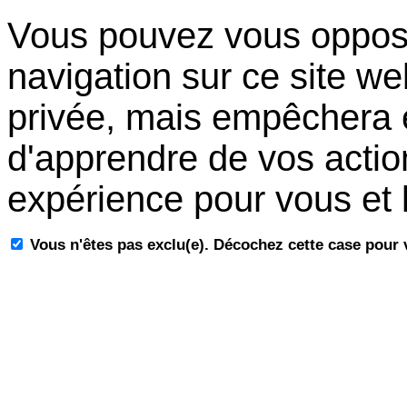
Vous pouvez vous oppose
navigation sur ce site we
privée, mais empêchera é
d'apprendre de vos actio
expérience pour vous et l
Vous n'êtes pas exclu(e). Décochez cette case pour 